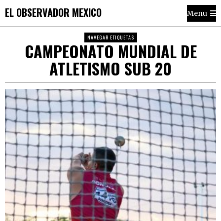
EL OBSERVADOR MEXICO
Menu
NAVEGAR ETIQUETAS
CAMPEONATO MUNDIAL DE
ATLETISMO SUB 20