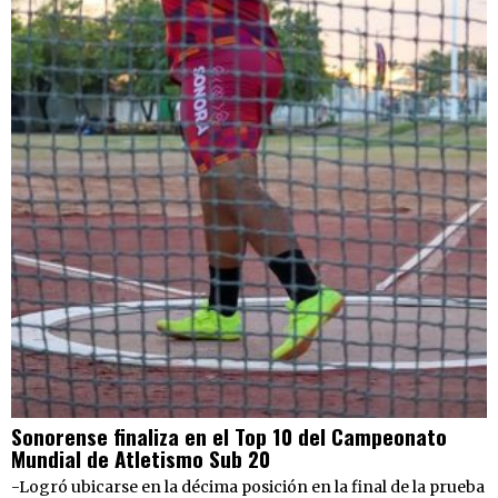
Sonorense finaliza en el Top 10 del Campeonato
Mundial de Atletismo Sub 20
-Logró ubicarse en la décima posición en la final de la prueba