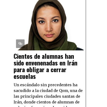
Cientos de alumnas han
sido envenenadas en Irán
para obligar a cerrar
escuelas
Un escándalo sin precedentes ha
sacudido a la ciudad de Qom, una de
las principales ciudades santas de
Irán, donde cientos de alumnas de