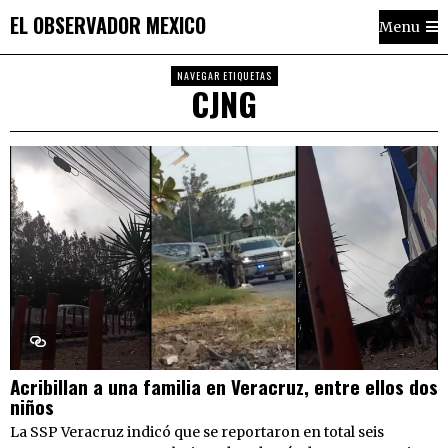
EL OBSERVADOR MEXICO
Menu
NAVEGAR ETIQUETAS
CJNG
Acribillan a una familia en Veracruz, entre ellos dos
niños
La SSP Veracruz indicó que se reportaron en total seis