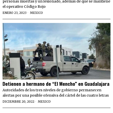
personas muertas y un lesionado, además de que se mantiene
el operativo Código Rojo
ENERO 23, 2023
MEXICO
Detienen a hermano de “El Mencho” en Guadalajara
Autoridades de los tres niveles de gobierno permanecen
alertas por una posible ofensiva del cártel de las cuatro letras
DICIEMBRE 20, 2022
MEXICO