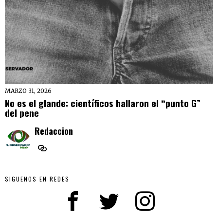
MARZO 31, 2026
No es el glande: científicos hallaron el “punto G”
del pene
Redaccion
SIGUENOS EN REDES