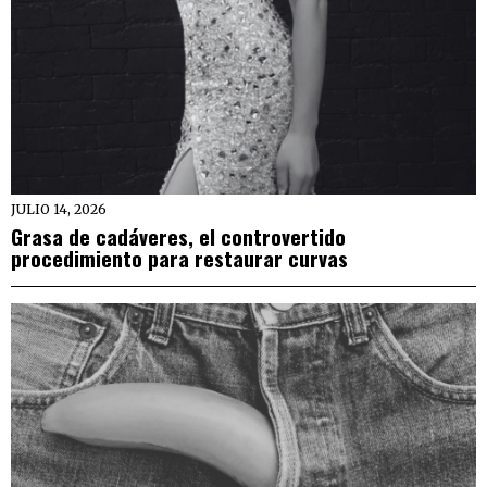
JULIO 14, 2026
Grasa de cadáveres, el controvertido
procedimiento para restaurar curvas