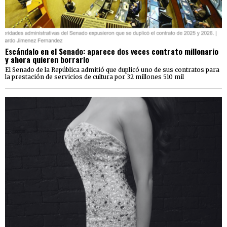
Escándalo en el Senado: aparece dos veces contrato millonario
y ahora quieren borrarlo
El Senado de la República admitió que duplicó uno de sus contratos para
la prestación de servicios de cultura por 32 millones 510 mil