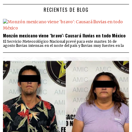
RECIENTES DE BLOG
Monzón mexicano viene ‘bravo’: Causará lluvias en todo México
El Servicio Meteorológico Nacional prevé para este martes 16 de
agosto lluvias intensas en el norte del país y lluvias muy fuertes en la