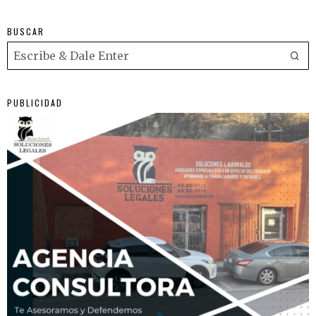
BUSCAR
PUBLICIDAD