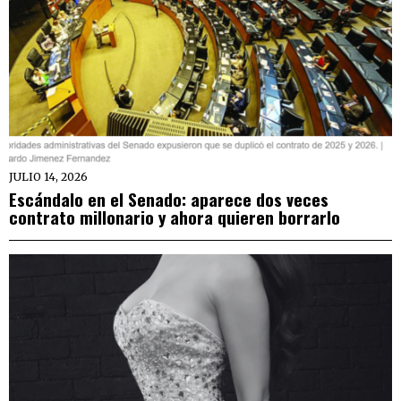
JULIO 14, 2026
Escándalo en el Senado: aparece dos veces
contrato millonario y ahora quieren borrarlo