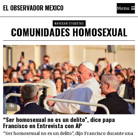
EL OBSERVADOR MEXICO
Menu
NAVEGAR ETIQUETAS
COMUNIDADES HOMOSEXUAL
“Ser homosexual no es un delito”, dice papa
Francisco en Entrevista con AP
“Ser homosexual no es un delito”, dijo Francisco durante una