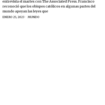
entrevista el martes con The Associated Press. Francisco
reconoció que los obispos católicos en algunas partes del
mundo apoyan las leyes que
ENERO 25, 2023
MUNDO