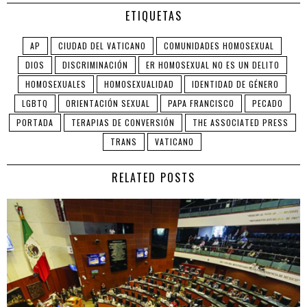
ETIQUETAS
AP
CIUDAD DEL VATICANO
COMUNIDADES HOMOSEXUAL
DIOS
DISCRIMINACIÓN
ER HOMOSEXUAL NO ES UN DELITO
HOMOSEXUALES
HOMOSEXUALIDAD
IDENTIDAD DE GÉNERO
LGBTQ
ORIENTACIÓN SEXUAL
PAPA FRANCISCO
PECADO
PORTADA
TERAPIAS DE CONVERSIÓN
THE ASSOCIATED PRESS
TRANS
VATICANO
RELATED POSTS