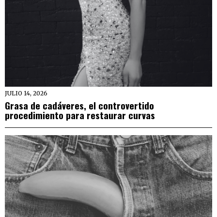
JULIO 14, 2026
Grasa de cadáveres, el controvertido
procedimiento para restaurar curvas