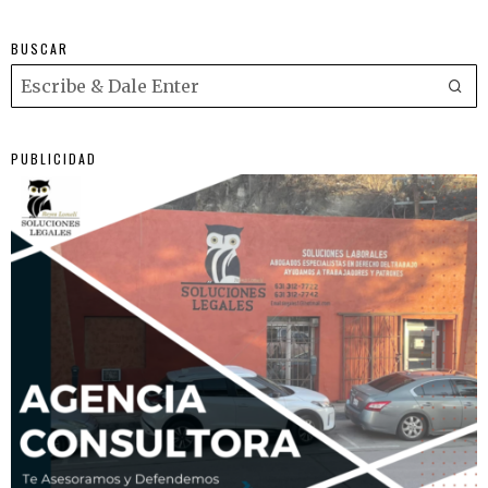
BUSCAR
PUBLICIDAD