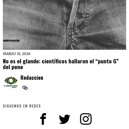
MARZO 31, 2026
No es el glande: científicos hallaron el “punto G”
del pene
Redaccion
SIGUENOS EN REDES