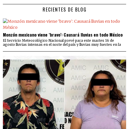
RECIENTES DE BLOG
Monzón mexicano viene ‘bravo’: Causará lluvias en todo México
El Servicio Meteorológico Nacional prevé para este martes 16 de
agosto lluvias intensas en el norte del país y lluvias muy fuertes en la