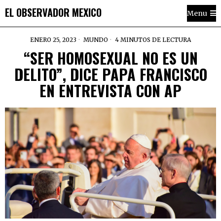
EL OBSERVADOR MEXICO
Menu
ENERO 25, 2023
MUNDO
4 MINUTOS DE LECTURA
“SER HOMOSEXUAL NO ES UN
DELITO”, DICE PAPA FRANCISCO
EN ENTREVISTA CON AP