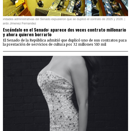
Escándalo en el Senado: aparece dos veces contrato millonario
y ahora quieren borrarlo
El Senado de la República admitió que duplicó uno de sus contratos para
la prestación de servicios de cultura por 32 millones 510 mil