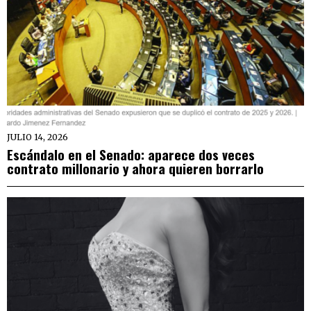
JULIO 14, 2026
Escándalo en el Senado: aparece dos veces
contrato millonario y ahora quieren borrarlo