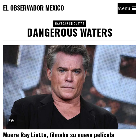
EL OBSERVADOR MEXICO
Menu
NAVEGAR ETIQUETAS
DANGEROUS WATERS
Muere Ray Liotta, filmaba su nueva película