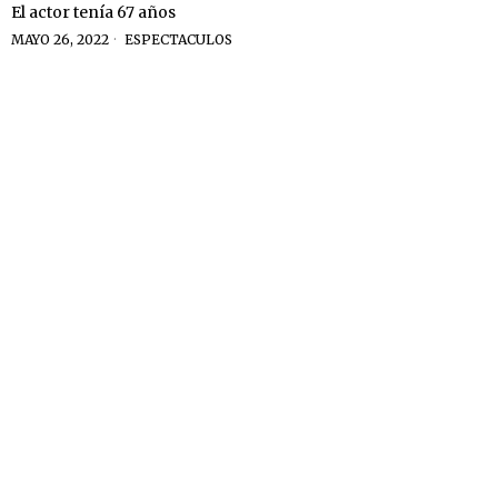
El actor tenía 67 años
MAYO 26, 2022
ESPECTACULOS