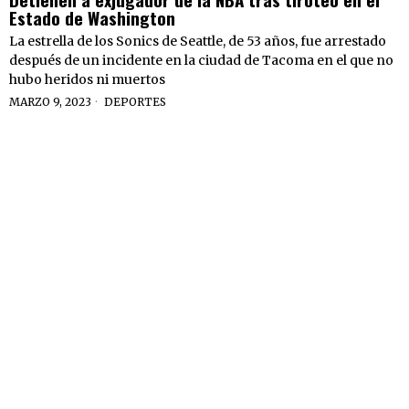
Estado de Washington
La estrella de los Sonics de Seattle, de 53 años, fue arrestado
después de un incidente en la ciudad de Tacoma en el que no
hubo heridos ni muertos
MARZO 9, 2023
DEPORTES