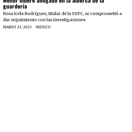
guardería
Rosa Icela Rodríguez, titular de la SSPC, se comprometió a
dar seguimiento con las investigaciones
MARZO 23, 2023
MEXICO