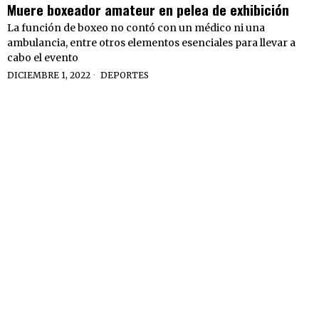
Muere boxeador amateur en pelea de exhibición
La función de boxeo no contó con un médico ni una
ambulancia, entre otros elementos esenciales para llevar a
cabo el evento
DICIEMBRE 1, 2022
DEPORTES