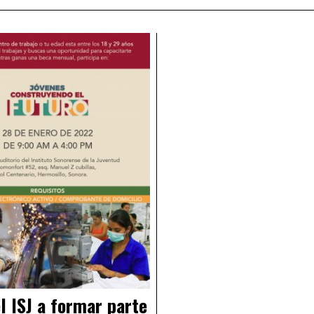
el ISJ a formar parte