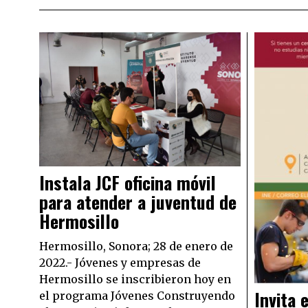
Instala JCF oficina móvil
para atender a juventud de
Hermosillo
Hermosillo, Sonora; 28 de enero de
2022.- Jóvenes y empresas de
Hermosillo se inscribieron hoy en
Invita 
el programa Jóvenes Construyendo