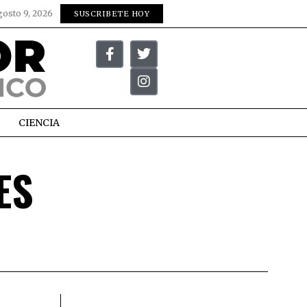
gosto 9, 2026
SUSCRIBETE HOY
CIENCIA
ES