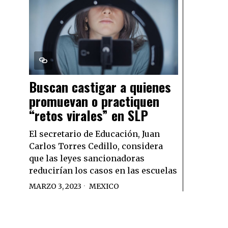
Buscan castigar a quienes
promuevan o practiquen
“retos virales” en SLP
El secretario de Educación, Juan
Carlos Torres Cedillo, considera
que las leyes sancionadoras
reducirían los casos en las escuelas
MARZO 3, 2023
MEXICO