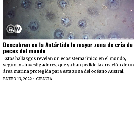
Descubren en la Antártida la mayor zona de cría de
peces del mundo
Estos hallazgos revelan un ecosistema único en el mundo,
según los investigadores, que ya han pedido la creación de un
área marina protegida para esta zona del océano Austral.
ENERO 13, 2022
CIENCIA