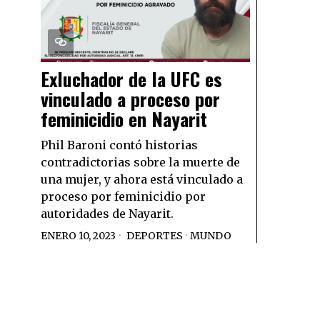
Exluchador de la UFC es
vinculado a proceso por
feminicidio en Nayarit
Phil Baroni contó historias
contradictorias sobre la muerte de
una mujer, y ahora está vinculado a
proceso por feminicidio por
autoridades de Nayarit.
ENERO 10, 2023
DEPORTES
·
MUNDO