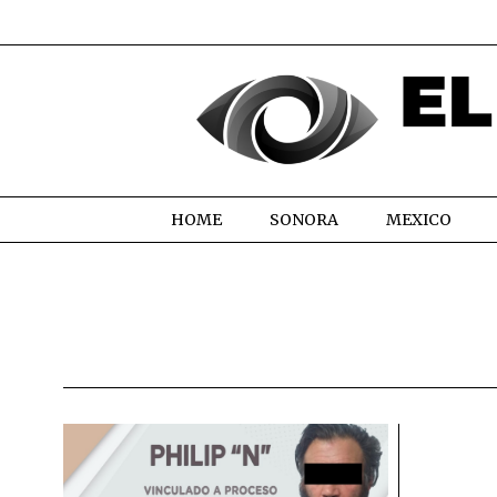
HOME
SONORA
MEXICO