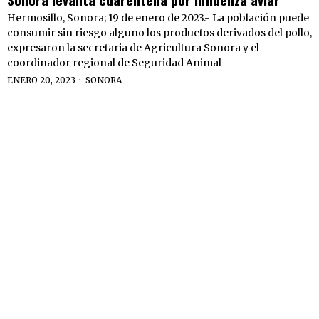
Hermosillo, Sonora; 19 de enero de 2023.- La población puede
consumir sin riesgo alguno los productos derivados del pollo,
expresaron la secretaria de Agricultura Sonora y el
coordinador regional de Seguridad Animal
ENERO 20, 2023
SONORA