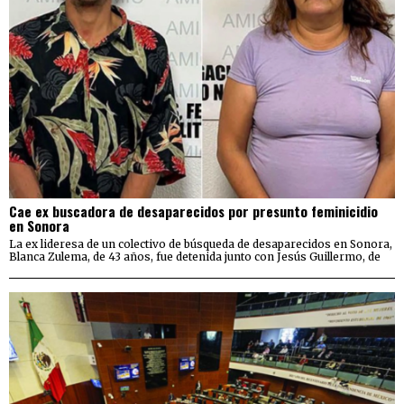
Cae ex buscadora de desaparecidos por presunto feminicidio
en Sonora
La ex lideresa de un colectivo de búsqueda de desaparecidos en Sonora,
Blanca Zulema, de 43 años, fue detenida junto con Jesús Guillermo, de