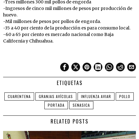
-Tres millones 300 mil pollos de engorda
-Ingresos de cinco mil millones de pesos por producción de
huevo.
-Mil millones de pesos por pollos de engorda.
-35 a 40 por ciento de la producción es para consumo local.
-60 a 65 por ciento es mercado nacional como Baja
California y Chihuahua.
ETIQUETAS
CUARENTENA
GRANJAS AVÍCOLAS
INFLUENZA AVIAR
POLLO
PORTADA
SENASICA
RELATED POSTS