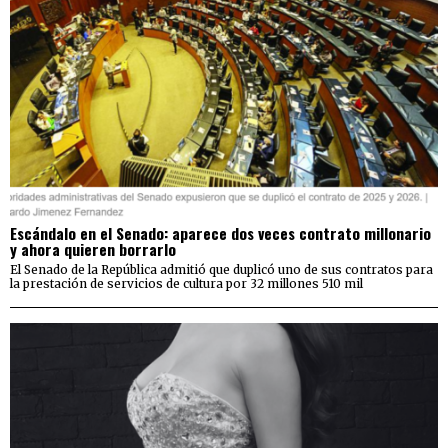
Escándalo en el Senado: aparece dos veces contrato millonario
y ahora quieren borrarlo
El Senado de la República admitió que duplicó uno de sus contratos para
la prestación de servicios de cultura por 32 millones 510 mil