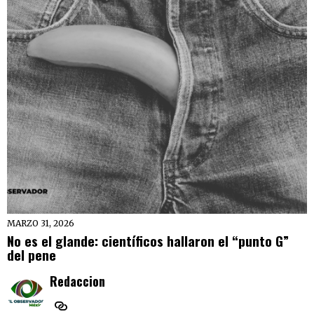
MARZO 31, 2026
No es el glande: científicos hallaron el “punto G”
del pene
Redaccion