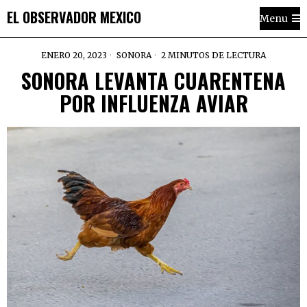
EL OBSERVADOR MEXICO
Menu
ENERO 20, 2023
SONORA
2 MINUTOS DE LECTURA
SONORA LEVANTA CUARENTENA
POR INFLUENZA AVIAR