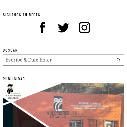
SIGUENOS EN REDES
BUSCAR
PUBLICIDAD