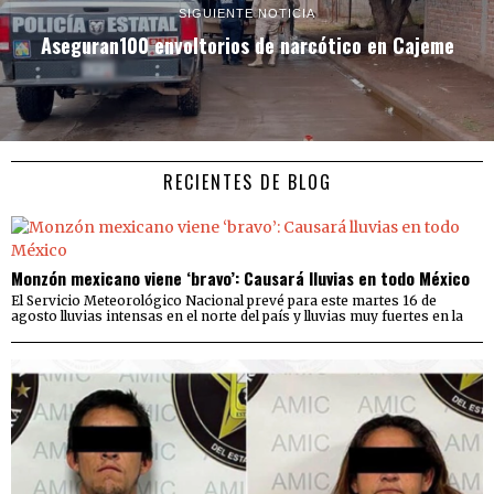
SIGUIENTE NOTICIA
Aseguran100 envoltorios de narcótico en Cajeme
RECIENTES DE BLOG
Monzón mexicano viene ‘bravo’: Causará lluvias en todo México
El Servicio Meteorológico Nacional prevé para este martes 16 de
agosto lluvias intensas en el norte del país y lluvias muy fuertes en la