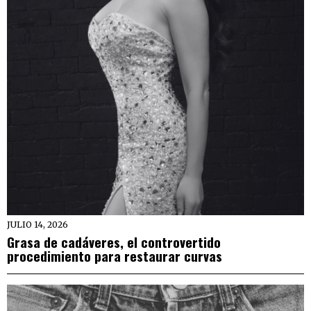
JULIO 14, 2026
Grasa de cadáveres, el controvertido
procedimiento para restaurar curvas