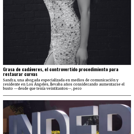
Grasa de cadáveres, el controvertido procedimiento para
restaurar curvas
Sandra, una abogada especializada en medios de comunicación y
residente en Los Ángeles, llevaba años considerando aumentarse el
busto —desde que tenía veintitantos—, pero