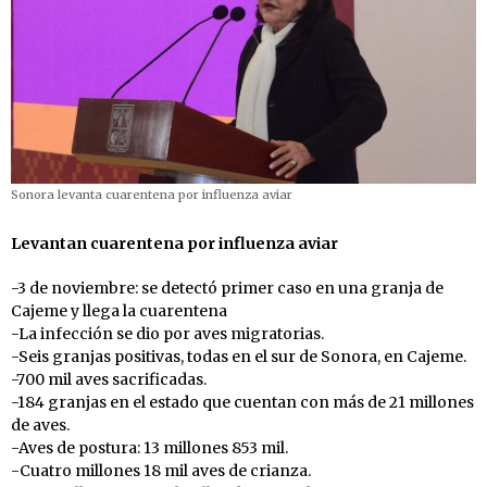
Sonora levanta cuarentena por influenza aviar
Levantan cuarentena por influenza aviar
-3 de noviembre: se detectó primer caso en una granja de
Cajeme y llega la cuarentena
-La infección se dio por aves migratorias.
-Seis granjas positivas, todas en el sur de Sonora, en Cajeme.
-700 mil aves sacrificadas.
-184 granjas en el estado que cuentan con más de 21 millones
de aves.
-Aves de postura: 13 millones 853 mil.
-Cuatro millones 18 mil aves de crianza.