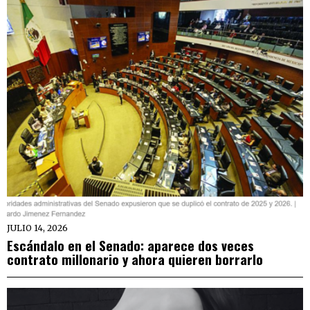
JULIO 14, 2026
Escándalo en el Senado: aparece dos veces
contrato millonario y ahora quieren borrarlo