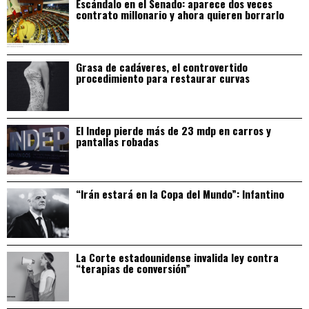
Escándalo en el Senado: aparece dos veces
contrato millonario y ahora quieren borrarlo
Grasa de cadáveres, el controvertido
procedimiento para restaurar curvas
El Indep pierde más de 23 mdp en carros y
pantallas robadas
“Irán estará en la Copa del Mundo”: Infantino
La Corte estadounidense invalida ley contra
“terapias de conversión”