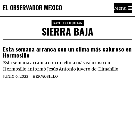
EL OBSERVADOR MEXICO
Menu
NAVEGAR ETIQUETAS
SIERRA BAJA
Esta semana arranca con un clima más caluroso en
Hermosillo
Esta semana arranca con un clima más caluroso en
Hermosillo, informó Jesús Antonio Juvero de Climahillo
JUNIO 6, 2022
HERMOSILLO