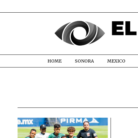
HOME
SONORA
MEXICO