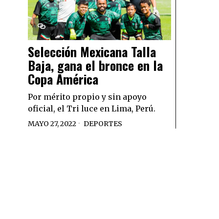
Selección Mexicana Talla
Baja, gana el bronce en la
Copa América
Por mérito propio y sin apoyo
oficial, el Tri luce en Lima, Perú.
MAYO 27, 2022
DEPORTES