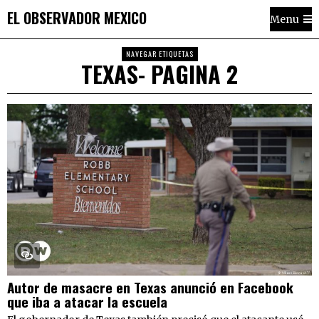
EL OBSERVADOR MEXICO
Menu
NAVEGAR ETIQUETAS
TEXAS
- PAGINA 2
Autor de masacre en Texas anunció en Facebook
que iba a atacar la escuela