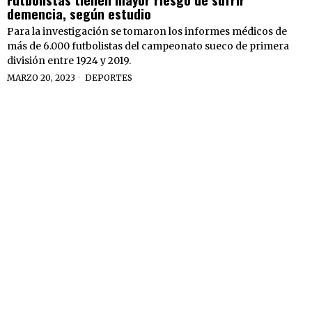
demencia, según estudio
Para la investigación se tomaron los informes médicos de
más de 6.000 futbolistas del campeonato sueco de primera
división entre 1924 y 2019.
MARZO 20, 2023
DEPORTES