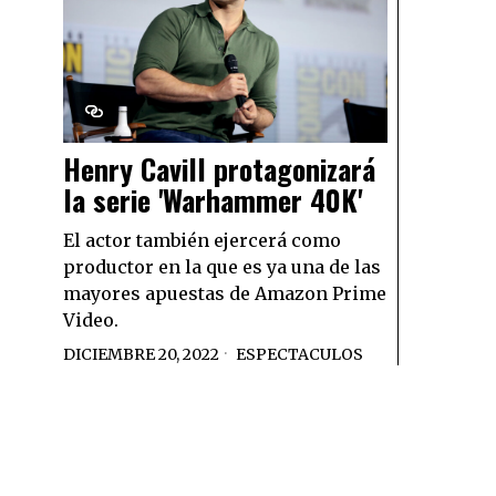
Henry Cavill protagonizará
la serie 'Warhammer 40K'
El actor también ejercerá como
productor en la que es ya una de las
mayores apuestas de Amazon Prime
Video.
DICIEMBRE 20, 2022
ESPECTACULOS