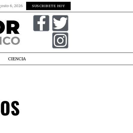
gosto 6, 2026
SUSCRIBETE HOY
CIENCIA
LOS