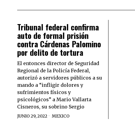
Tribunal federal confirma
auto de formal prisión
contra Cárdenas Palomino
por delito de tortura
El entonces director de Seguridad
Regional de la Policía Federal,
autorizó a servidores públicos a su
mando a “infligir dolores y
sufrimientos físicos y
psicológicos” a Mario Vallarta
Cisneros, su sobrino Sergio
JUNIO 29, 2022
MEXICO