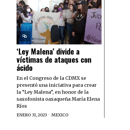
‘Ley Malena’ divide a
víctimas de ataques con
ácido
En el Congreso de la CDMX se
presentó una iniciativa para crear
la “Ley Malena”, en honor de la
saxofonista oaxaqueña María Elena
Ríos
ENERO 31, 2023
MEXICO