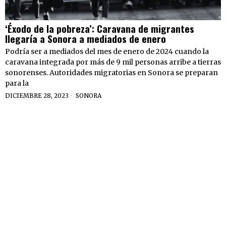
‘Éxodo de la pobreza’: Caravana de migrantes
llegaría a Sonora a mediados de enero
Podría ser a mediados del mes de enero de 2024 cuando la
caravana integrada por más de 9 mil personas arribe a tierras
sonorenses. Autoridades migratorias en Sonora se preparan
para la
DICIEMBRE 28, 2023
SONORA