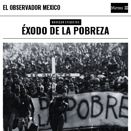
EL OBSERVADOR MEXICO
Menu
NAVEGAR ETIQUETAS
ÉXODO DE LA POBREZA