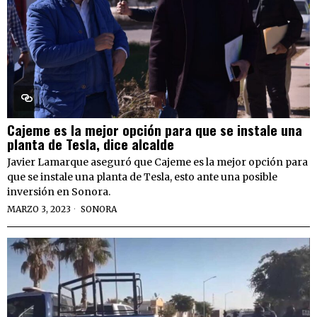
Cajeme es la mejor opción para que se instale una
planta de Tesla, dice alcalde
Javier Lamarque aseguró que Cajeme es la mejor opción para
que se instale una planta de Tesla, esto ante una posible
inversión en Sonora.
MARZO 3, 2023
SONORA