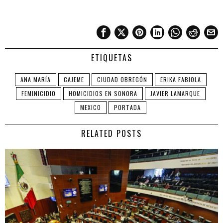
ETIQUETAS
ANA MARÍA
CAJEME
CIUDAD OBREGÓN
ERIKA FABIOLA
FEMINICIDIO
HOMICIDIOS EN SONORA
JAVIER LAMARQUE
MEXICO
PORTADA
RELATED POSTS