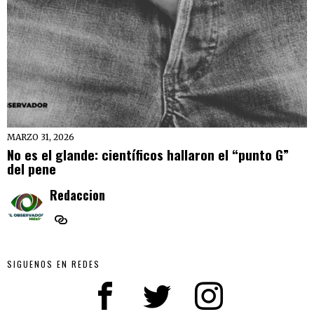
MARZO 31, 2026
No es el glande: científicos hallaron el “punto G”
del pene
Redaccion
SIGUENOS EN REDES