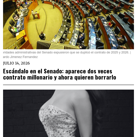
JULIO 14, 2026
Escándalo en el Senado: aparece dos veces
contrato millonario y ahora quieren borrarlo