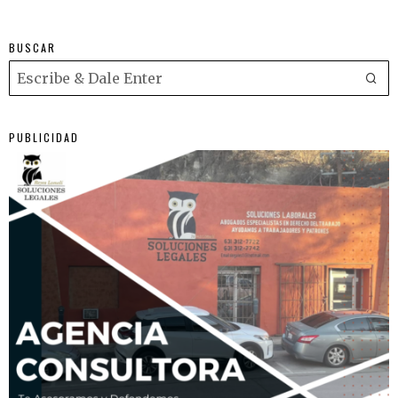
BUSCAR
PUBLICIDAD