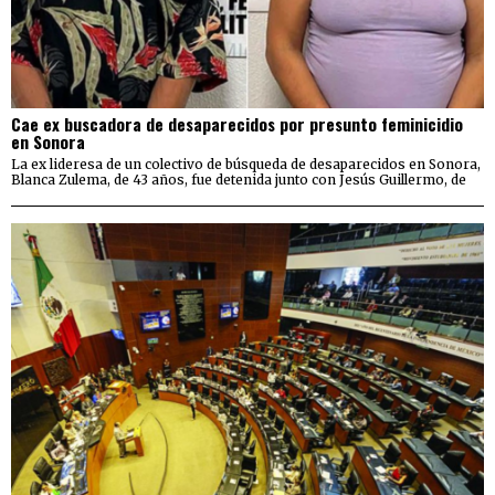
Cae ex buscadora de desaparecidos por presunto feminicidio
en Sonora
La ex lideresa de un colectivo de búsqueda de desaparecidos en Sonora,
Blanca Zulema, de 43 años, fue detenida junto con Jesús Guillermo, de