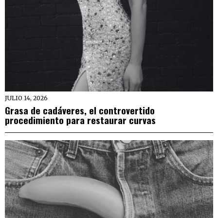
JULIO 14, 2026
Grasa de cadáveres, el controvertido
procedimiento para restaurar curvas