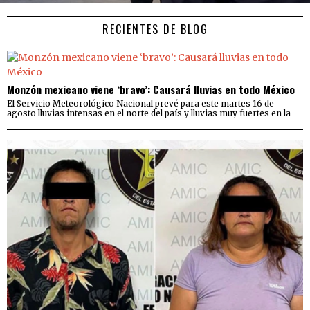
RECIENTES DE BLOG
Monzón mexicano viene ‘bravo’: Causará lluvias en todo México
El Servicio Meteorológico Nacional prevé para este martes 16 de
agosto lluvias intensas en el norte del país y lluvias muy fuertes en la