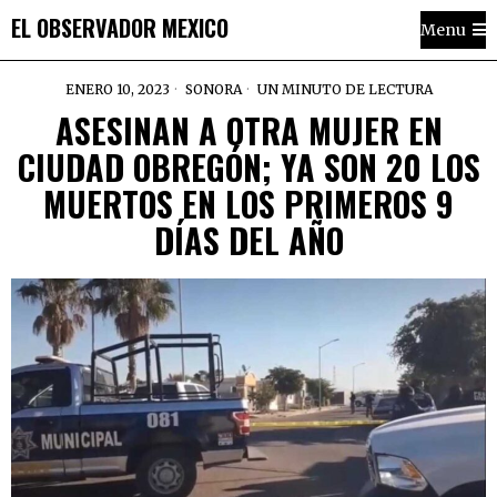
EL OBSERVADOR MEXICO
Menu
ENERO 10, 2023
SONORA
UN MINUTO DE LECTURA
ASESINAN A OTRA MUJER EN
CIUDAD OBREGÓN; YA SON 20 LOS
MUERTOS EN LOS PRIMEROS 9
DÍAS DEL AÑO