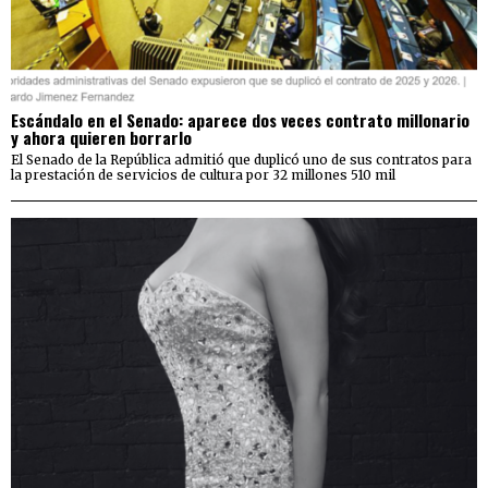
Escándalo en el Senado: aparece dos veces contrato millonario
y ahora quieren borrarlo
El Senado de la República admitió que duplicó uno de sus contratos para
la prestación de servicios de cultura por 32 millones 510 mil