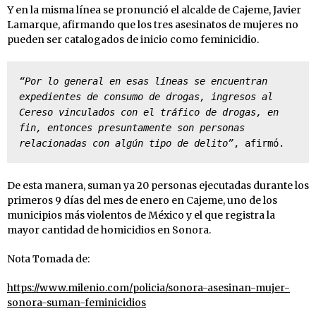
Y en la misma línea se pronunció el alcalde de Cajeme, Javier
Lamarque, afirmando que los tres asesinatos de mujeres no
pueden ser catalogados de inicio como feminicidio.
“Por lo general en esas líneas se encuentran 
expedientes de consumo de drogas, ingresos al 
Cereso vinculados con el tráfico de drogas, en 
fin, entonces presuntamente son personas 
relacionadas con algún tipo de delito”
, afirmó.
De esta manera, suman ya 20 personas ejecutadas durante los
primeros 9 días del mes de enero en Cajeme, uno de los
municipios más violentos de México y el que registra la
mayor cantidad de homicidios en Sonora.
Nota Tomada de:
https://www.milenio.com/policia/sonora-asesinan-mujer-
sonora-suman-feminicidios