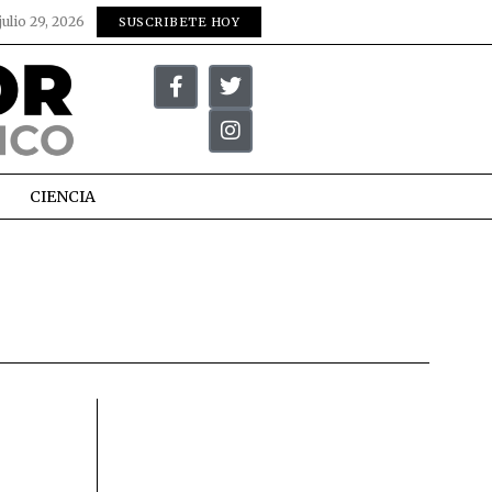
julio 29, 2026
SUSCRIBETE HOY
CIENCIA