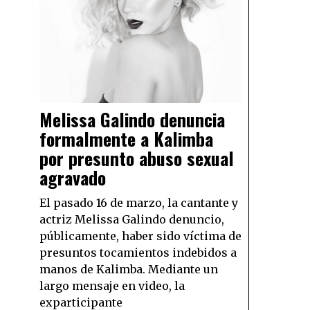
Melissa Galindo denuncia
formalmente a Kalimba
por presunto abuso sexual
agravado
El pasado 16 de marzo, la cantante y
actriz Melissa Galindo denuncio,
públicamente, haber sido víctima de
presuntos tocamientos indebidos a
manos de Kalimba. Mediante un
largo mensaje en video, la
exparticipante