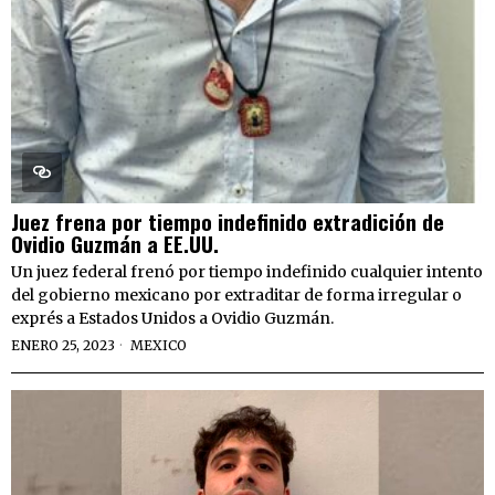
Juez frena por tiempo indefinido extradición de
Ovidio Guzmán a EE.UU.
Un juez federal frenó por tiempo indefinido cualquier intento
del gobierno mexicano por extraditar de forma irregular o
exprés a Estados Unidos a Ovidio Guzmán.
ENERO 25, 2023
MEXICO