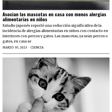
Asocian las mascotas en casa con menos alergias
alimentarias en niños
Estudio japonés reportó una reducción significativa de la
incidencia de alergias alimentarias en niños con contacto en
interiores con perros y gatos. Las mascotas, ya sean perros o
gatos, en casa se
MARZO 30, 2023
CIENCIA