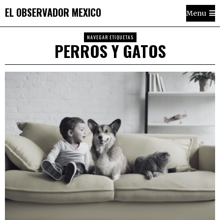
EL OBSERVADOR MEXICO
Menu
NAVEGAR ETIQUETAS
PERROS Y GATOS