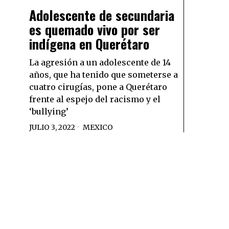
Adolescente de secundaria
es quemado vivo por ser
indígena en Querétaro
La agresión a un adolescente de 14
años, que ha tenido que someterse a
cuatro cirugías, pone a Querétaro
frente al espejo del racismo y el
‘bullying’
JULIO 3, 2022
MEXICO