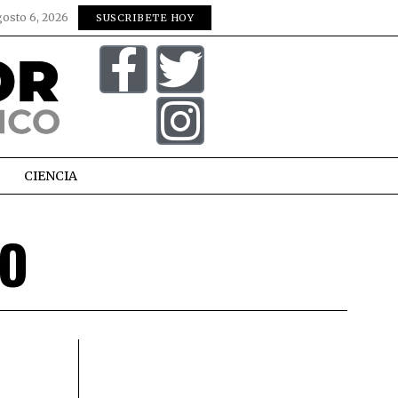
gosto 6, 2026
SUSCRIBETE HOY
CIENCIA
CO