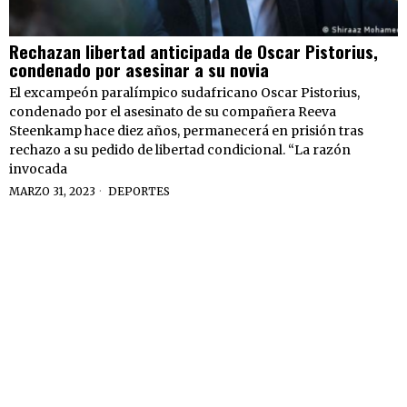
Rechazan libertad anticipada de Oscar Pistorius,
condenado por asesinar a su novia
El excampeón paralímpico sudafricano Oscar Pistorius,
condenado por el asesinato de su compañera Reeva
Steenkamp hace diez años, permanecerá en prisión tras
rechazo a su pedido de libertad condicional. “La razón
invocada
MARZO 31, 2023
DEPORTES