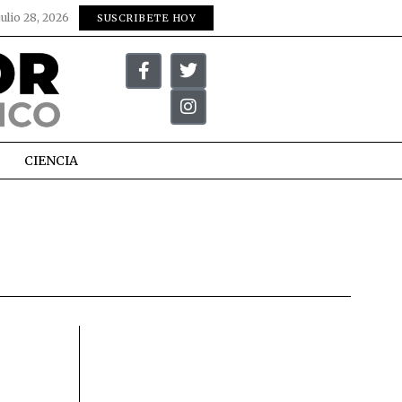
julio 28, 2026
SUSCRIBETE HOY
CIENCIA