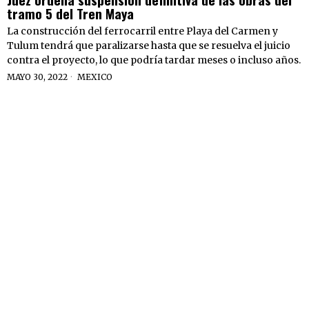
tramo 5 del Tren Maya
La construcción del ferrocarril entre Playa del Carmen y
Tulum tendrá que paralizarse hasta que se resuelva el juicio
contra el proyecto, lo que podría tardar meses o incluso años.
MAYO 30, 2022
MEXICO