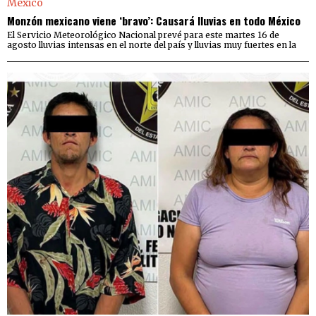
Monzón mexicano viene ‘bravo’: Causará lluvias en todo México
El Servicio Meteorológico Nacional prevé para este martes 16 de
agosto lluvias intensas en el norte del país y lluvias muy fuertes en la