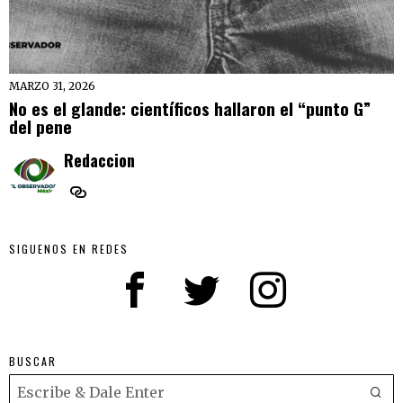
MARZO 31, 2026
No es el glande: científicos hallaron el “punto G”
del pene
Redaccion
SIGUENOS EN REDES
BUSCAR