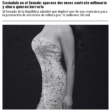
Escándalo en el Senado: aparece dos veces contrato millonario
y ahora quieren borrarlo
El Senado de la República admitió que duplicó uno de sus contratos para
la prestación de servicios de cultura por 32 millones 510 mil