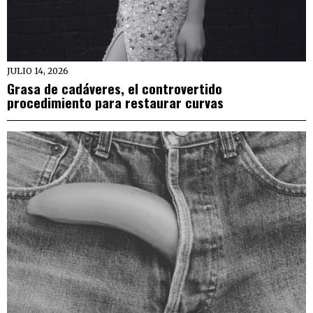
JULIO 14, 2026
Grasa de cadáveres, el controvertido
procedimiento para restaurar curvas