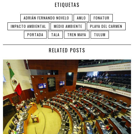
ETIQUETAS
ADRIÁN FERNANDO NOVELO
AMLO
FONATUR
IMPACTO AMBIENTAL
MEDIO AMBIENTE
PLAYA DEL CARMEN
PORTADA
TALA
TREN MAYA
TULUM
RELATED POSTS