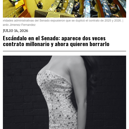
JULIO 14, 2026
Escándalo en el Senado: aparece dos veces
contrato millonario y ahora quieren borrarlo