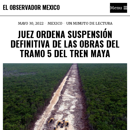
EL OBSERVADOR MEXICO
Menu
MAYO 30, 2022
MEXICO
UN MINUTO DE LECTURA
JUEZ ORDENA SUSPENSIÓN
DEFINITIVA DE LAS OBRAS DEL
TRAMO 5 DEL TREN MAYA