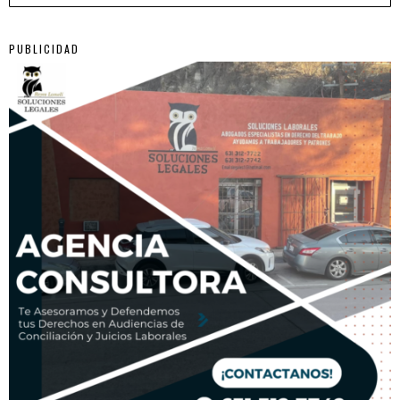
PUBLICIDAD