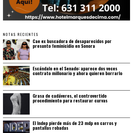
NOTAS RECIENTES
Cae ex buscadora de desaparecidos por
presunto feminicidio en Sonora
Escándalo en el Senado: aparece dos veces
contrato millonario y ahora quieren borrarlo
Grasa de cadáveres, el controvertido
procedimiento para restaurar curvas
El Indep pierde más de 23 mdp en carros y
pantallas robadas