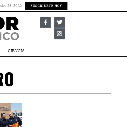
julio 28, 2026
SUSCRIBETE HOY
CIENCIA
RO