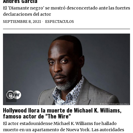
Andrés García
El 'Diamante negro' se mostró desconcertado ante las fuertes
declaraciones del actor
SEPTIEMBRE 8, 2021
ESPECTACULOS
Hollywood llora la muerte de Michael K. Williams,
famoso actor de "The Wire"
El actor estadounidense Michael K. Williams fue hallado
muerto en un apartamento de Nueva York. Las autoridades