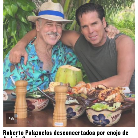
Roberto Palazuelos desconcertadoa por enojo de