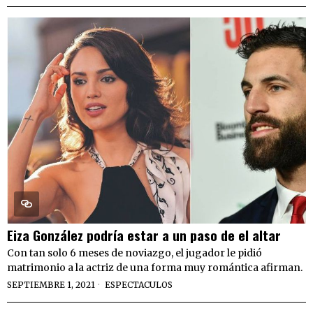
Eiza González podría estar a un paso de el altar
Con tan solo 6 meses de noviazgo, el jugador le pidió
matrimonio a la actriz de una forma muy romántica afirman.
SEPTIEMBRE 1, 2021
ESPECTACULOS