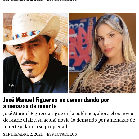
José Manuel Figueroa es demandando por
amenazas de muerte
José Manuel Figueroa sigue en la polémica, ahora el ex novio
de Marie Claire, su actual novia, lo demandó por amenazas de
muerte y daño a su propiedad.
SEPTIEMBRE 2, 2021
ESPECTACULOS