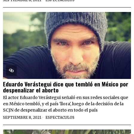
Eduardo Verástegui dice que tembló en México por
despenalizar el aborto
El actor Eduardo Verástegui señaló en sus redes sociales que
en México tembló, y el país 'llora', luego de la decisión de la
SCJN de despenalizar el aborto en todo el país
SEPTIEMBRE 8, 2021
ESPECTACULOS