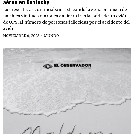
aéreo en Kentucky
Los rescatistas continuaban rastreando la zona en busca de
posibles víctimas mortales en tierra tras la caída de un avión
de UPS. El número de personas fallecidas por el accidente del
avión
NOVIEMBRE 6, 2025
MUNDO