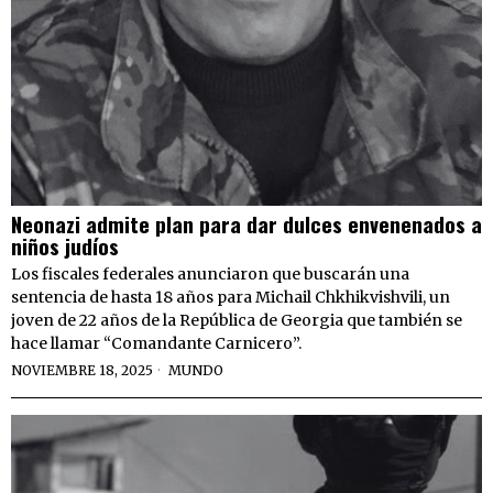
Neonazi admite plan para dar dulces envenenados a
niños judíos
Los fiscales federales anunciaron que buscarán una
sentencia de hasta 18 años para Michail Chkhikvishvili, un
joven de 22 años de la República de Georgia que también se
hace llamar “Comandante Carnicero”.
NOVIEMBRE 18, 2025
MUNDO