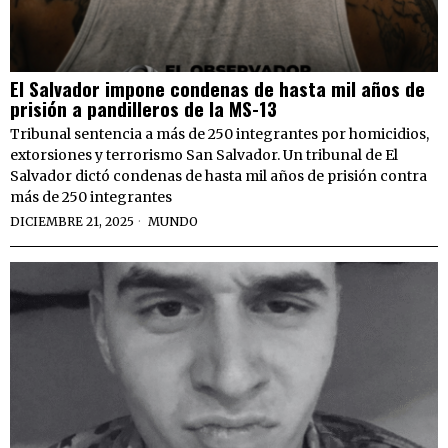
El Salvador impone condenas de hasta mil años de
prisión a pandilleros de la MS-13
Tribunal sentencia a más de 250 integrantes por homicidios,
extorsiones y terrorismo San Salvador. Un tribunal de El
Salvador dictó condenas de hasta mil años de prisión contra
más de 250 integrantes
DICIEMBRE 21, 2025
MUNDO