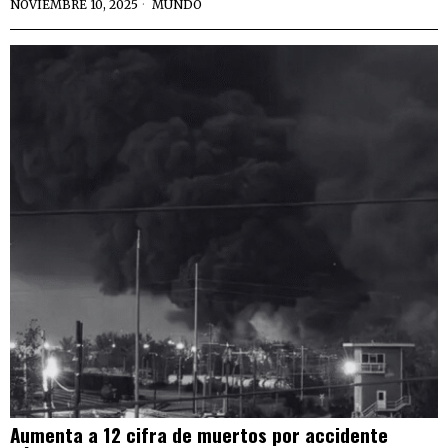
NOVIEMBRE 10, 2025
MUNDO
Aumenta a 12 cifra de muertos por accidente