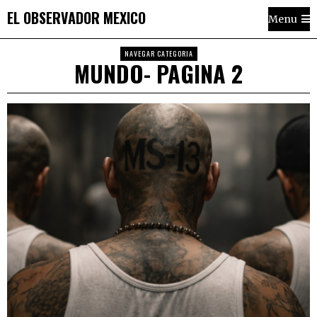
EL OBSERVADOR MEXICO
Menu
NAVEGAR CATEGORIA
MUNDO
- PAGINA 2