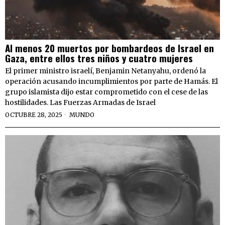
Al menos 20 muertos por bombardeos de Israel en
Gaza, entre ellos tres niños y cuatro mujeres
El primer ministro israelí, Benjamin Netanyahu, ordenó la
operación acusando incumplimientos por parte de Hamás. El
grupo islamista dijo estar comprometido con el cese de las
hostilidades. Las Fuerzas Armadas de Israel
OCTUBRE 28, 2025
MUNDO