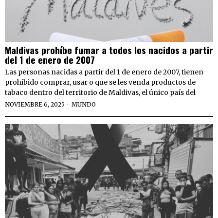
Maldivas prohíbe fumar a todos los nacidos a partir
del 1 de enero de 2007
Las personas nacidas a partir del 1 de enero de 2007, tienen
prohibido comprar, usar o que se les venda productos de
tabaco dentro del territorio de Maldivas, el único país del
NOVIEMBRE 6, 2025
MUNDO