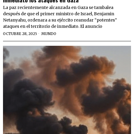
La paz recientemente alcanzada en Gaza se tambalea
después de que el primer ministro de Israel, Benjamin
Netanyahu, ordenara a su ejército reanudar “potentes”
ataques en el territorio de inmediato. El anuncio
OCTUBRE 28, 2025
MUNDO