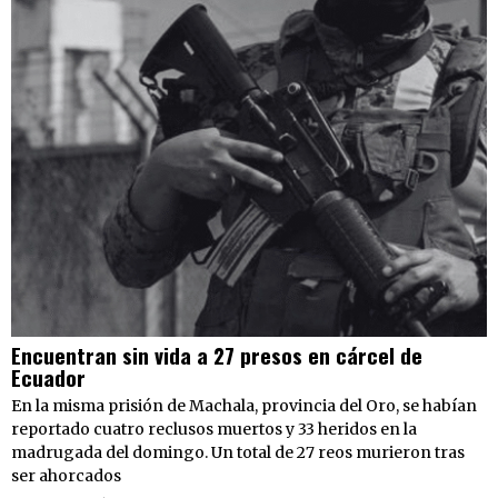
Encuentran sin vida a 27 presos en cárcel de
Ecuador
En la misma prisión de Machala, provincia del Oro, se habían
reportado cuatro reclusos muertos y 33 heridos en la
madrugada del domingo. Un total de 27 reos murieron tras
ser ahorcados