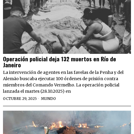
Operación policial deja 132 muertos en Río de
Janeiro
La intervención de agentes en las favelas de la Penha y del
Alemão buscaba ejecutar 100 órdenes de prisión contra
miembros del Comando Vermelho. La operación policial
lanzada el martes (28.10.2025) en
OCTUBRE 29, 2025
MUNDO