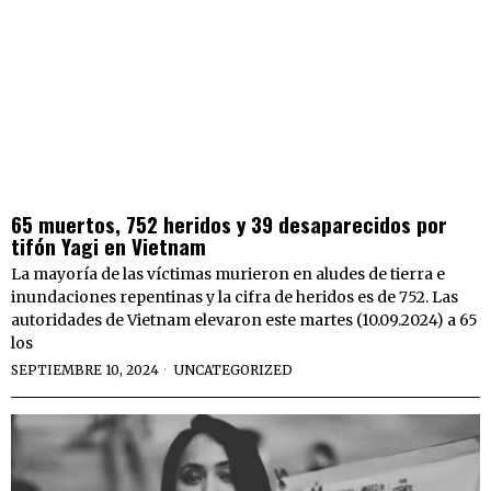
65 muertos, 752 heridos y 39 desaparecidos por
tifón Yagi en Vietnam
La mayoría de las víctimas murieron en aludes de tierra e
inundaciones repentinas y la cifra de heridos es de 752. Las
autoridades de Vietnam elevaron este martes (10.09.2024) a 65
los
SEPTIEMBRE 10, 2024
UNCATEGORIZED