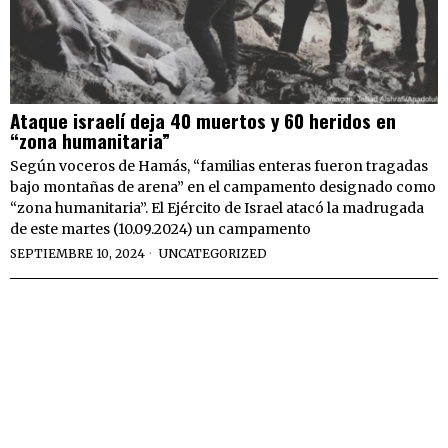
Ataque israelí deja 40 muertos y 60 heridos en
“zona humanitaria”
Según voceros de Hamás, “familias enteras fueron tragadas
bajo montañas de arena” en el campamento designado como
“zona humanitaria”. El Ejército de Israel atacó la madrugada
de este martes (10.09.2024) un campamento
SEPTIEMBRE 10, 2024
UNCATEGORIZED