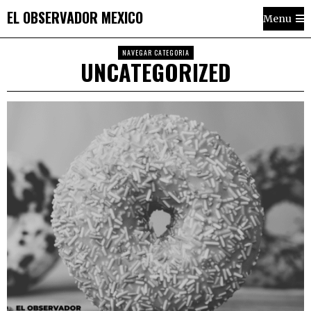
EL OBSERVADOR MEXICO
Menu
NAVEGAR CATEGORIA
UNCATEGORIZED