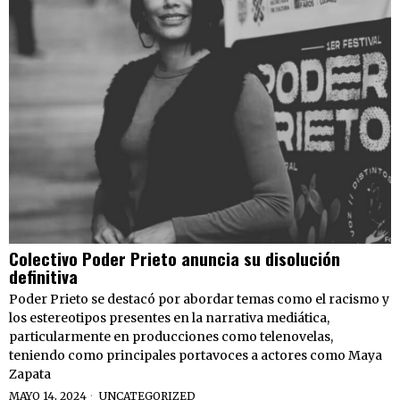
Colectivo Poder Prieto anuncia su disolución
definitiva
Poder Prieto se destacó por abordar temas como el racismo y
los estereotipos presentes en la narrativa mediática,
particularmente en producciones como telenovelas,
teniendo como principales portavoces a actores como Maya
Zapata
MAYO 14, 2024
UNCATEGORIZED