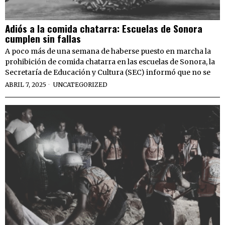
Adiós a la comida chatarra: Escuelas de Sonora
cumplen sin fallas
A poco más de una semana de haberse puesto en marcha la
prohibición de comida chatarra en las escuelas de Sonora, la
Secretaría de Educación y Cultura (SEC) informó que no se
ABRIL 7, 2025
UNCATEGORIZED