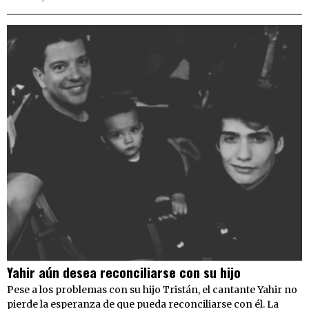
Yahir aún desea reconciliarse con su hijo
Pese a los problemas con su hijo Tristán, el cantante Yahir no
pierde la esperanza de que pueda reconciliarse con él. La