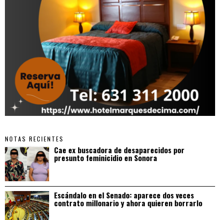
NOTAS RECIENTES
Cae ex buscadora de desaparecidos por
presunto feminicidio en Sonora
Escándalo en el Senado: aparece dos veces
contrato millonario y ahora quieren borrarlo