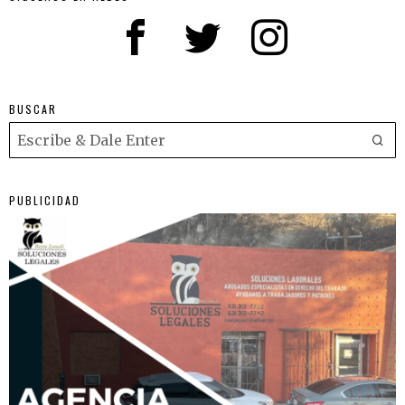
BUSCAR
PUBLICIDAD