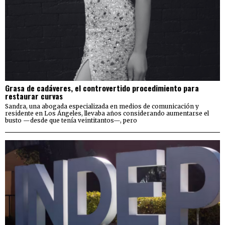
Grasa de cadáveres, el controvertido procedimiento para
restaurar curvas
Sandra, una abogada especializada en medios de comunicación y
residente en Los Ángeles, llevaba años considerando aumentarse el
busto —desde que tenía veintitantos—, pero