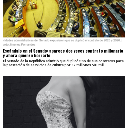
Escándalo en el Senado: aparece dos veces contrato millonario
y ahora quieren borrarlo
El Senado de la República admitió que duplicó uno de sus contratos para
la prestación de servicios de cultura por 32 millones 510 mil