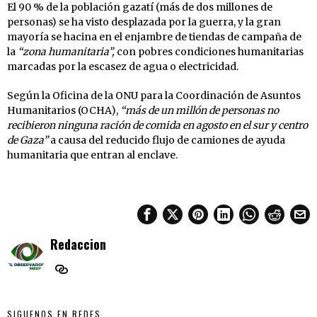
El 90 % de la población gazatí (más de dos millones de
personas) se ha visto desplazada por la guerra, y la gran
mayoría se hacina en el enjambre de tiendas de campaña de
la
“zona humanitaria”,
con pobres condiciones humanitarias
marcadas por la escasez de agua o electricidad.
Según la Oficina de la ONU para la Coordinación de Asuntos
Humanitarios (OCHA),
“más de un millón de personas no
recibieron ninguna ración de comida en agosto en el sur y centro
de Gaza”
a causa del reducido flujo de camiones de ayuda
humanitaria que entran al enclave.
Redaccion
SIGUENOS EN REDES