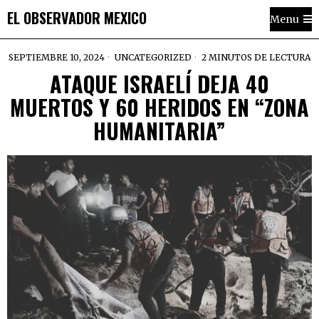
EL OBSERVADOR MEXICO
Menu
SEPTIEMBRE 10, 2024
UNCATEGORIZED
2 MINUTOS DE LECTURA
ATAQUE ISRAELÍ DEJA 40
MUERTOS Y 60 HERIDOS EN “ZONA
HUMANITARIA”