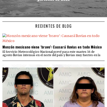
RECIENTES DE BLOG
Monzón mexicano viene ‘bravo’: Causará lluvias en todo México
El Servicio Meteorológico Nacional prevé para este martes 16 de
agosto lluvias intensas en el norte del país y lluvias muy fuertes en la