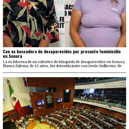
Cae ex buscadora de desaparecidos por presunto feminicidio
en Sonora
La ex lideresa de un colectivo de búsqueda de desaparecidos en Sonora,
Blanca Zulema, de 43 años, fue detenida junto con Jesús Guillermo, de