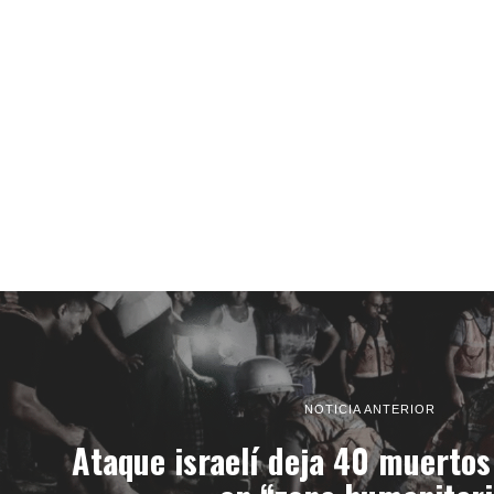
NOTICIA ANTERIOR
Ataque israelí deja 40 muertos