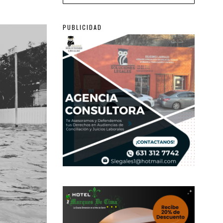
PUBLICIDAD