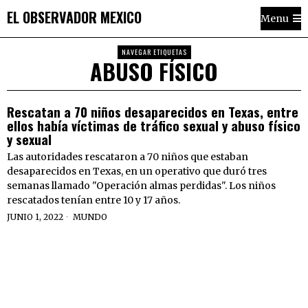
EL OBSERVADOR MEXICO
Menu
NAVEGAR ETIQUETAS
ABUSO FÍSICO
Rescatan a 70 niños desaparecidos en Texas, entre
ellos había víctimas de tráfico sexual y abuso físico
y sexual
Las autoridades rescataron a 70 niños que estaban
desaparecidos en Texas, en un operativo que duró tres
semanas llamado "Operación almas perdidas". Los niños
rescatados tenían entre 10 y 17 años.
JUNIO 1, 2022
MUNDO