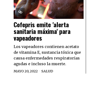
Cofepris emite 'alerta
sanitaria máxima' para
vapeadores
Los vapeadores contienen acetato
de vitamina E, sustancia tóxica que
causa enfermedades respiratorias
agudas e incluso la muerte.
MAYO 20, 2022
SALUD