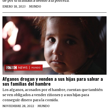
de por sí dramática debido a la pobreza.
ENERO 18, 2023
MUNDO
Afganos drogan y venden a sus hijas para salvar a
sus familias del hambre
Los afganos, acosados por el hambre, cuentan que también
se ven obligados a vender riñones y a sus hijas para
conseguir dinero para la comida.
NOVIEMBRE 28, 2022
MUNDO