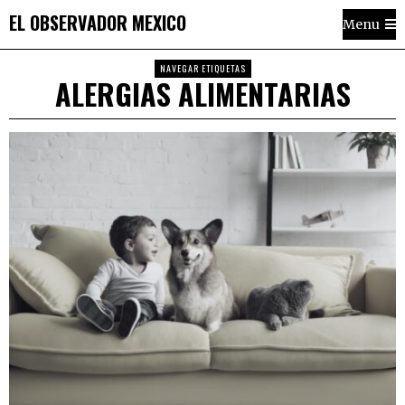
EL OBSERVADOR MEXICO
Menu
NAVEGAR ETIQUETAS
ALERGIAS ALIMENTARIAS