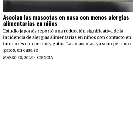
Asocian las mascotas en casa con menos alergias
alimentarias en niños
Estudio japonés reportó una reducción significativa de la
incidencia de alergias alimentarias en niños con contacto en
interiores con perros y gatos. Las mascotas, ya sean perros o
gatos, en casa se
MARZO 30, 2023
CIENCIA