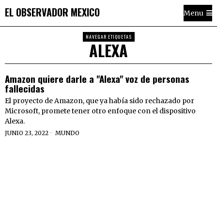
EL OBSERVADOR MEXICO
Menu
NAVEGAR ETIQUETAS
ALEXA
Amazon quiere darle a "Alexa" voz de personas
fallecidas
El proyecto de Amazon, que ya había sido rechazado por
Microsoft, promete tener otro enfoque con el dispositivo
Alexa.
JUNIO 23, 2022
MUNDO