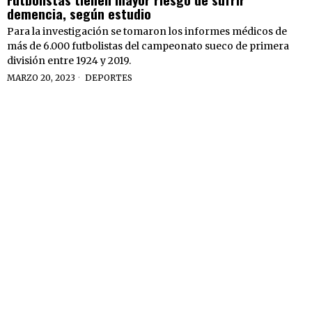
demencia, según estudio
Para la investigación se tomaron los informes médicos de
más de 6.000 futbolistas del campeonato sueco de primera
división entre 1924 y 2019.
MARZO 20, 2023
DEPORTES