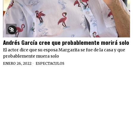
Andrés García cree que probablemente morirá solo
El actor dice que su esposa Margarita se fue de la casa y que
probablemente muera solo
ENERO 26, 2022
ESPECTACULOS