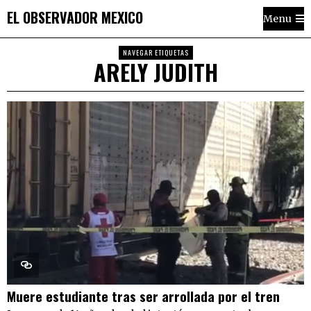
EL OBSERVADOR MEXICO
Menu
NAVEGAR ETIQUETAS
ARELY JUDITH
Muere estudiante tras ser arrollada por el tren