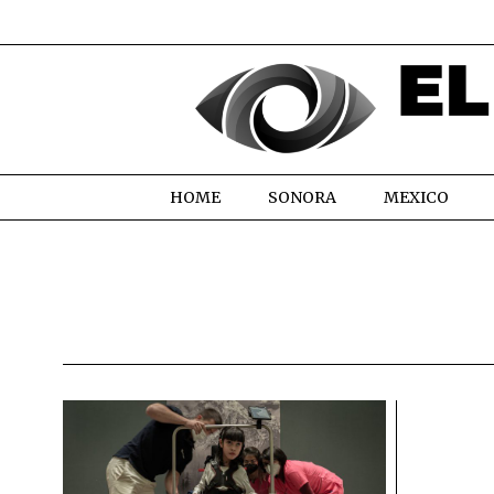
HOME
SONORA
MEXICO