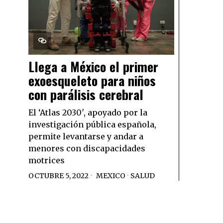
Llega a México el primer
exoesqueleto para niños
con parálisis cerebral
El ‘Atlas 2030′, apoyado por la
investigación pública española,
permite levantarse y andar a
menores con discapacidades
motrices
OCTUBRE 5, 2022
MEXICO
·
SALUD