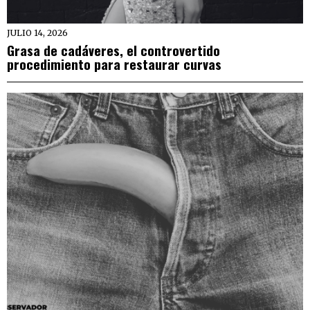
JULIO 14, 2026
Grasa de cadáveres, el controvertido
procedimiento para restaurar curvas