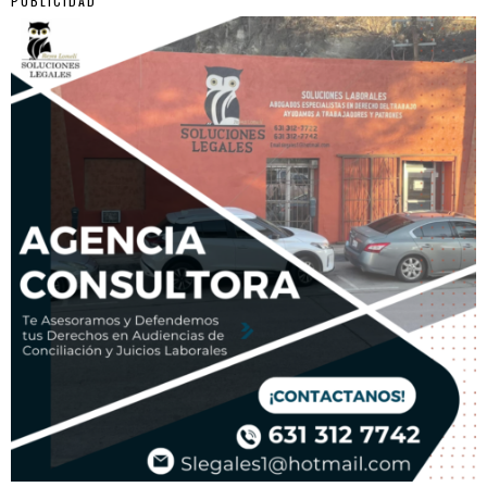
PUBLICIDAD