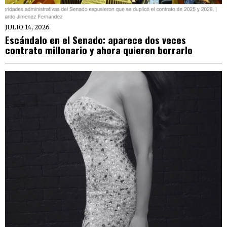
JULIO 14, 2026
Escándalo en el Senado: aparece dos veces
contrato millonario y ahora quieren borrarlo