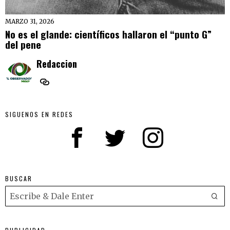
MARZO 31, 2026
No es el glande: científicos hallaron el “punto G”
del pene
Redaccion
SIGUENOS EN REDES
BUSCAR