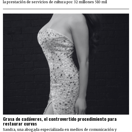
la prestación de servicios de cultura por 32 millones 510 mil
Grasa de cadáveres, el controvertido procedimiento para
restaurar curvas
Sandra, una abogada especializada en medios de comunicación y