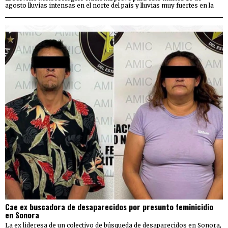
agosto lluvias intensas en el norte del país y lluvias muy fuertes en la
Cae ex buscadora de desaparecidos por presunto feminicidio
en Sonora
La ex lideresa de un colectivo de búsqueda de desaparecidos en Sonora,